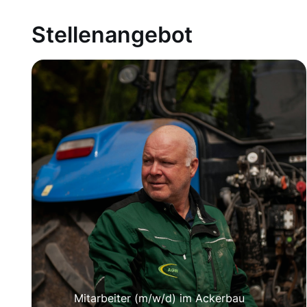
Stellenangebot
Mitarbeiter (m/w/d) im Ackerbau