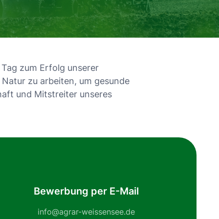
n Tag zum Erfolg unserer
er Natur zu arbeiten, um gesunde
aft und Mitstreiter unseres
Bewerbung per E-Mail
info@agrar-weissensee.de