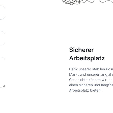
Sicherer
Arbeitsplatz
Dank unserer stabilen Posi
Markt und unserer langjäh
Geschichte können wir Ih
einen sicheren und langfri
Arbeitsplatz bieten.