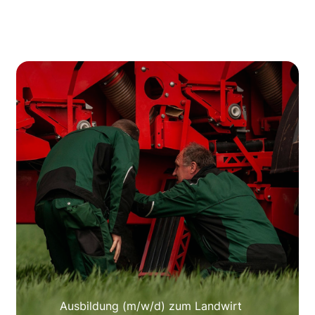
Ausbildung (m/w/d) zum Landwirt