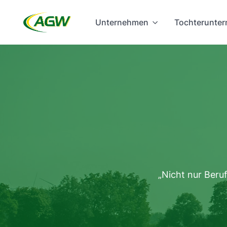
Unternehmen
Tochterunte
„Nicht nur Beru