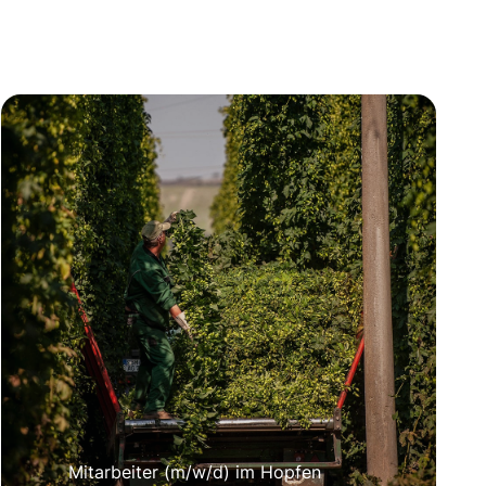
Mitarbeiter (m/w/d) im Hopfen