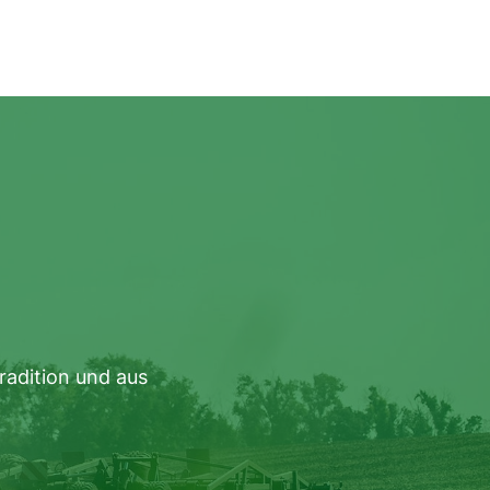
radition und aus