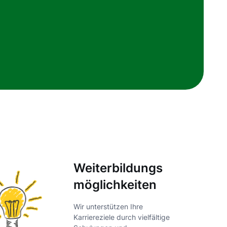
Weiterbildungs
möglichkeiten
Wir unterstützen Ihre
Karriereziele durch vielfältige