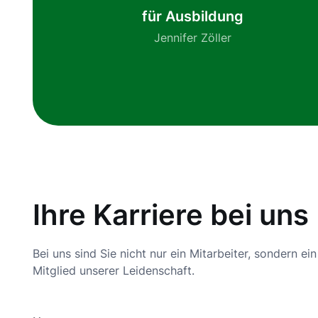
für Ausbildung
Jennifer Zöller
Ihre Karriere bei uns
Bei uns sind Sie nicht nur ein Mitarbeiter, sondern ei
Mitglied unserer Leidenschaft.