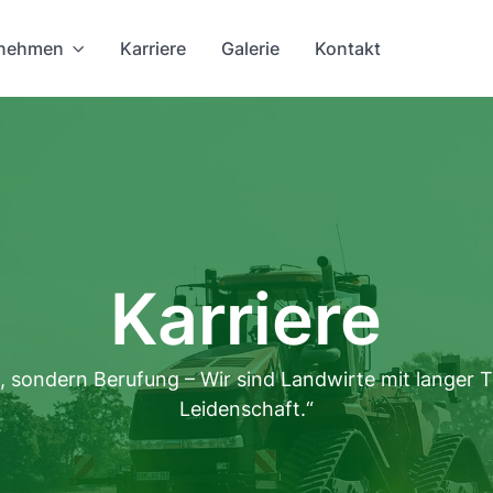
rnehmen
Karriere
Galerie
Kontakt
Karriere
f, sondern Berufung – Wir sind Landwirte mit langer T
Leidenschaft.“