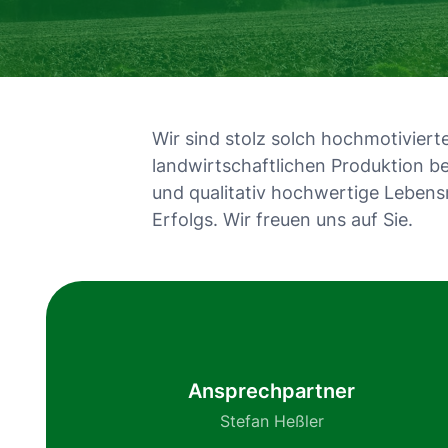
Wir sind stolz solch hochmotiviert
landwirtschaftlichen Produktion be
und qualitativ hochwertige Lebensm
Erfolgs. Wir freuen uns auf Sie.
Ansprechpartner
Stefan Heßler