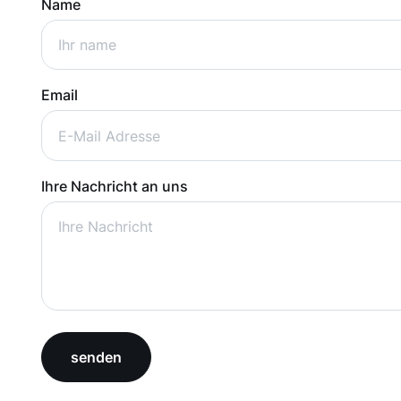
Name
Email
Ihre Nachricht an uns
senden